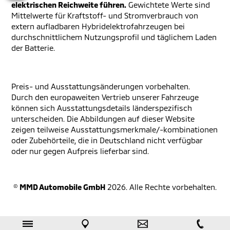
elektrischen Reichweite führen.
Gewichtete Werte sind
Mittelwerte für Kraftstoff- und Stromverbrauch von
extern aufladbaren Hybridelektrofahrzeugen bei
durchschnittlichem Nutzungsprofil und täglichem Laden
der Batterie.
Preis- und Ausstattungsänderungen vorbehalten.
Durch den europaweiten Vertrieb unserer Fahrzeuge
können sich Ausstattungsdetails länderspezifisch
unterscheiden. Die Abbildungen auf dieser Website
zeigen teilweise Ausstattungsmerkmale/-kombinationen
oder Zubehörteile, die in Deutschland nicht verfügbar
oder nur gegen Aufpreis lieferbar sind.
©
MMD Automobile GmbH
2026. Alle Rechte vorbehalten.