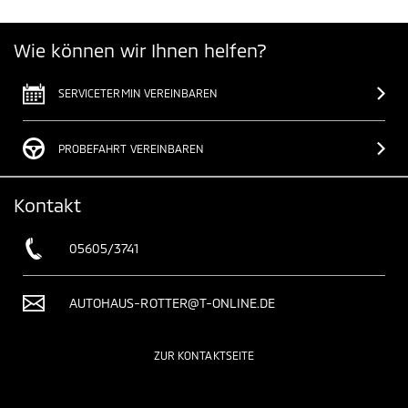
Wie können wir Ihnen helfen?
SERVICETERMIN VEREINBAREN
PROBEFAHRT VEREINBAREN
Kontakt
05605/3741
AUTOHAUS-ROTTER@T-ONLINE.DE
ZUR KONTAKTSEITE