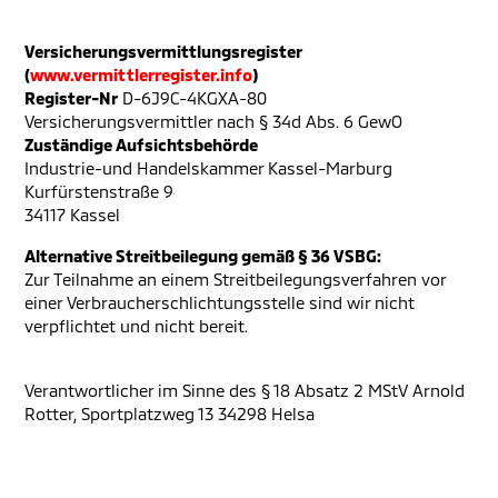
Versicherungsvermittlungsregister
(
www.vermittlerregister.info
)
Register-Nr
D-6J9C-4KGXA-80
Versicherungsvermittler nach § 34d Abs. 6 GewO
Zuständige Aufsichtsbehörde
Industrie-und Handelskammer Kassel-Marburg
Kurfürstenstraße 9
34117 Kassel
Alternative Streitbeilegung gemäß § 36 VSBG:
Zur Teilnahme an einem Streitbeilegungsverfahren vor
einer Verbraucherschlichtungsstelle sind wir nicht
verpflichtet und nicht bereit.
Verantwortlicher im Sinne des § 18 Absatz 2 MStV Arnold
Rotter, Sportplatzweg 13 34298 Helsa